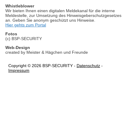
Whistleblower
Wir bieten Ihnen einen digitalen Meldekanal für die interne
Meldestelle, zur Umsetzung des Hinweisgeberschutzgesetzes
an. Geben Sie anonym geschützt uns Hinweise.
Hier gehts zum Portal
Fotos
(c) BSP-SECURITY
Web-Design
created by Meister & Hägchen und Freunde
Copyright © 2026 BSP-SECURITY -
Datenschutz
-
Impressum