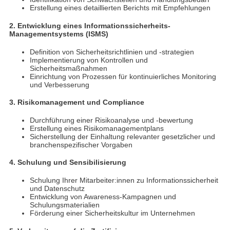
Erstellung eines detaillierten Berichts mit Empfehlungen
2. Entwicklung eines Informationssicherheits-
Managementsystems (ISMS)
Definition von Sicherheitsrichtlinien und -strategien
Implementierung von Kontrollen und
Sicherheitsmaßnahmen
Einrichtung von Prozessen für kontinuierliches Monitoring
und Verbesserung
3. Risikomanagement und Compliance
Durchführung einer Risikoanalyse und -bewertung
Erstellung eines Risikomanagementplans
Sicherstellung der Einhaltung relevanter gesetzlicher und
branchenspezifischer Vorgaben
4. Schulung und Sensibilisierung
Schulung Ihrer Mitarbeiter:innen zu Informationssicherheit
und Datenschutz
Entwicklung von Awareness-Kampagnen und
Schulungsmaterialien
Förderung einer Sicherheitskultur im Unternehmen